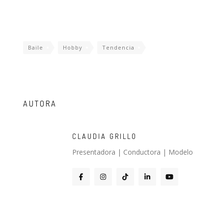
Baile
Hobby
Tendencia
AUTORA
CLAUDIA GRILLO
Presentadora | Conductora | Modelo