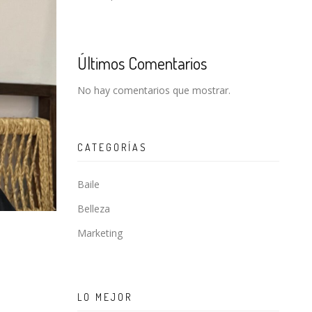
Últimos Comentarios
No hay comentarios que mostrar.
CATEGORÍAS
Baile
Belleza
Marketing
LO MEJOR