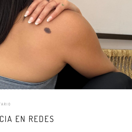
TARIO
CIA EN REDES