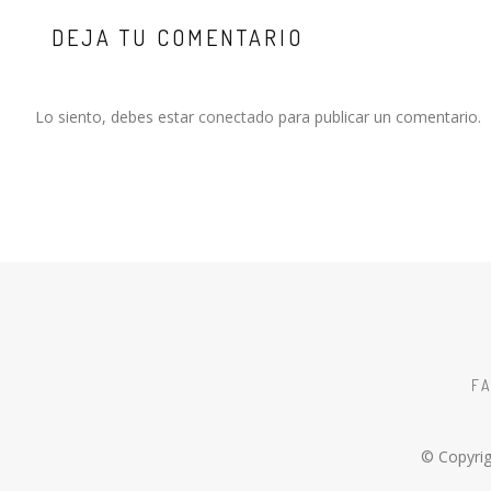
DEJA TU COMENTARIO
Lo siento, debes estar
conectado
para publicar un comentario.
F
© Copyrig